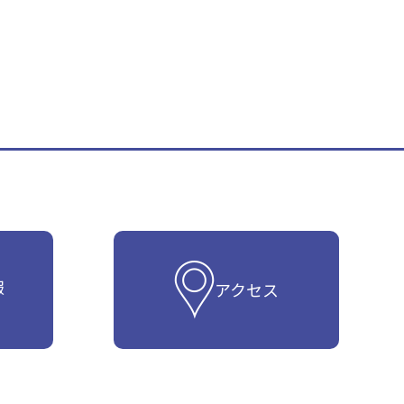
報
アクセス