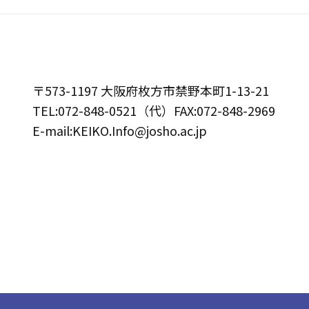
〒573-1197 大阪府枚方市禁野本町1-13-21
TEL:072-848-0521（代）FAX:072-848-2969
E-mail:KEIKO.Info@josho.ac.jp