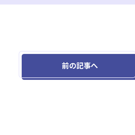
前の記事へ