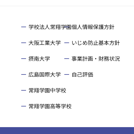
学校法人常翔学園
個人情報保護方針
大阪工業大学
いじめ防止基本方針
摂南大学
事業計画・財務状況
広島国際大学
自己評価
常翔学園中学校
常翔学園高等学校