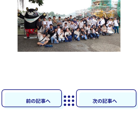
前の記事へ
次の記事へ