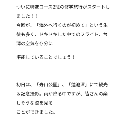
ついに特進コース2班の修学旅行がスタートし
ました！！
今回が、「海外へ行くのが初めて」という生
徒も多く、ドキドキした中でのフライト、台
湾の空気を存分に
堪能していることでしょう！
初日は、「寿山公園」、「蓮池
潭
」にて観光
＆記念撮影。雨が降る中ですが、皆さんの楽
しそうな姿を見る
ことができました。