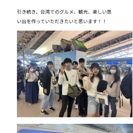
引き続き、台湾でのグルメ、観光、楽しい思
い出を作っていただきたいと思います！！