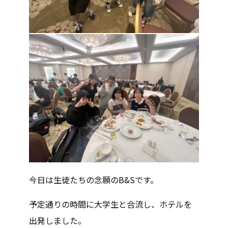
今日は生徒たちの念願のB&Sです。
予定通りの時間に大学生と合流し、ホテルを
出発しました。