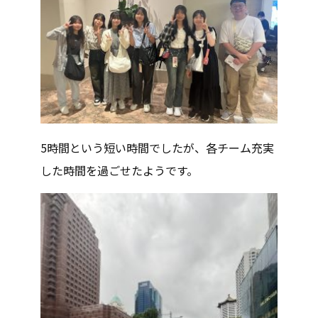
5時間という短い時間でしたが、各チーム充実
した時間を過ごせたようです。