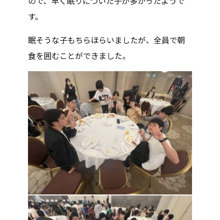
ので、早く眠りについた子が多かったようで
す。
眠そうな子もちらほらいましたが、全員で朝
食を囲むことができました。