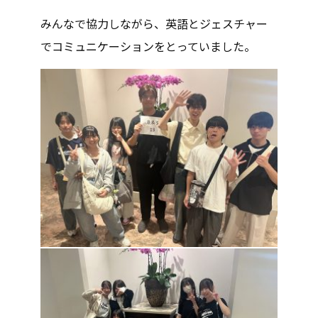
みんなで協力しながら、英語とジェスチャー
でコミュニケーションをとっていました。