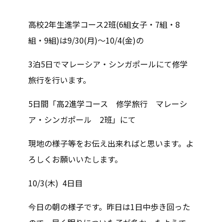
高校2年生進学コース2班(6組女子・7組・8
組・9組)は9/30(月)〜10/4(金)の
3泊5日でマレーシア・シンガポールにて修学
旅行を行います。
5日間「高2進学コース 修学旅行 マレーシ
ア・シンガポール 2班」にて
現地の様子等をお伝え出来ればと思います。よ
ろしくお願いいたします。
10/3(木) 4日目
今日の朝の様子です。昨日は1日中歩き回った