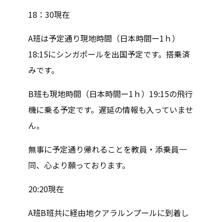
18：30現在
A班は予定通り現地時間（日本時間ー1ｈ）
18:15にシンガポールを出国予定です。搭乗済
みです。
B班も現地時間（日本時間ー1ｈ）19:15の飛行
機に乗る予定です。遅延の情報も入っていませ
ん。
無事に予定通り帰れることを教員・添乗員一
同、心より願っております。
20:20現在
A班B班共に経由地クアラルンプールに到着し