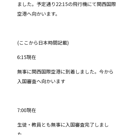
ました。予定通り22:15の飛行機にて関西国際
空港へ向かいます。
(ここから日本時間記載)
6:15現在
無事に関西国際空港に到着しました。今から
入国審査へ向かいます
7:00現在
生徒・教員とも無事に入国審査完了しまし
た。