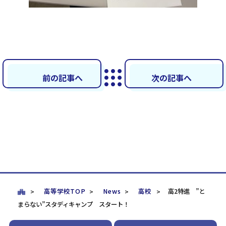
前の記事へ
次の記事へ
高等学校TOP
News
高校
高2特進 ”と
まらない”スタディキャンプ スタート！