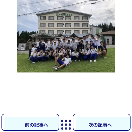
前の記事へ
次の記事へ