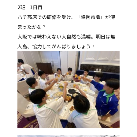
2班 1日目
ハチ高原での研修を受け、「協働意識」が深
まったかな？
大阪では味わえない大自然も満喫。明日は無
人島、協力してがんばりましょう！