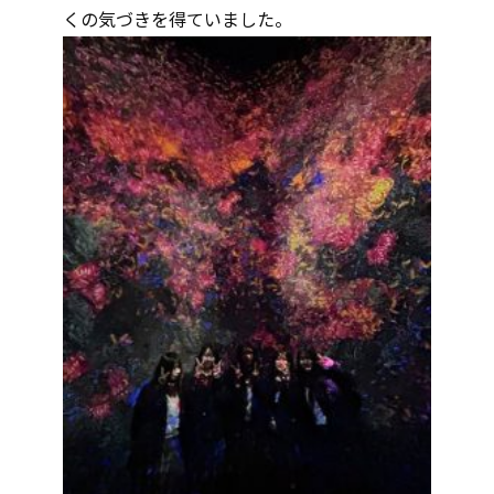
くの気づきを得ていました。