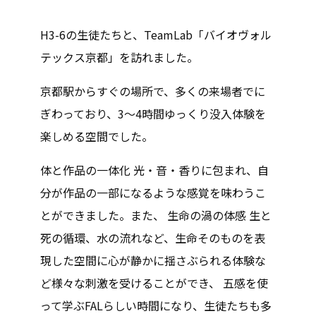
H3-6の生徒たちと、TeamLab「バイオヴォル
テックス京都」を訪れました。
京都駅からすぐの場所で、多くの来場者でに
ぎわっており、3～4時間ゆっくり没入体験を
楽しめる空間でした。
体と作品の一体化 光・音・香りに包まれ、自
分が作品の一部になるような感覚を味わうこ
とができました。また、 生命の渦の体感 生と
死の循環、水の流れなど、生命そのものを表
現した空間に心が静かに揺さぶられる体験な
ど様々な刺激を受けることができ、 五感を使
って学ぶFALらしい時間になり、生徒たちも多