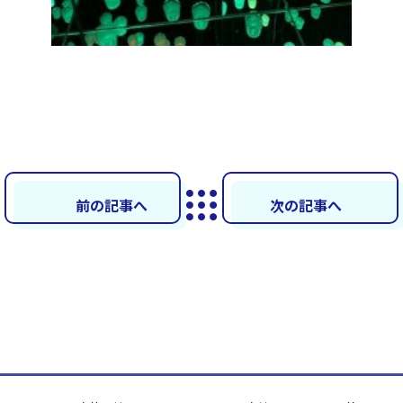
前の記事へ
次の記事へ