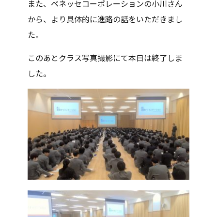
また、ベネッセコーポレーションの小川さん
から、より具体的に進路の話をいただきまし
た。
このあとクラス写真撮影にて本日は終了しま
した。