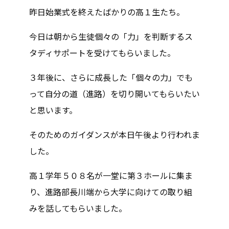
昨日始業式を終えたばかりの高１生たち。
今日は朝から生徒個々の「力」を判断するス
タディサポートを受けてもらいました。
３年後に、さらに成長した「個々の力」でも
って自分の道（進路）を切り開いてもらいたい
と思います。
そのためのガイダンスが本日午後より行われま
した。
高１学年５０８名が一堂に第３ホールに集ま
り、進路部長川端から大学に向けての取り組
みを話してもらいました。