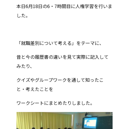
本日6月18日の6・7時間目に人権学習を行いま
した。
「就職差別について考える」をテーマに、
昔と今の履歴書の違いを見て実際に記入して
みたり、
クイズやグループワークを通して知ったこ
と・考えたことを
ワークシートにまとめたりしました。