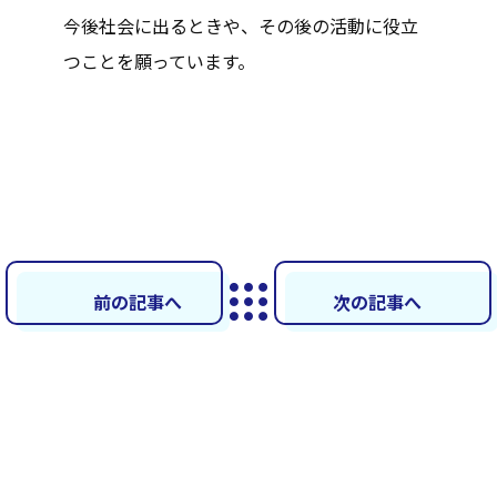
今後社会に出るときや、その後の活動に役立
つことを願っています。
前の記事へ
次の記事へ