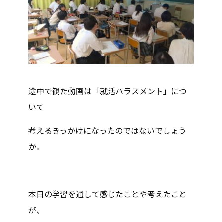
途中で観た動画は「就活ハラスメント」につ
いて
考えるきっかけになったのではないでしょう
か。
本日の学習を通して感じたことや考えたこと
が、