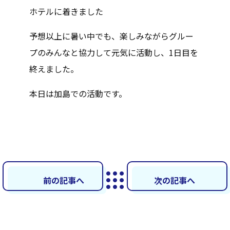
ホテルに着きました
予想以上に暑い中でも、楽しみながらグルー
プのみんなと協力して元気に活動し、1日目を
終えました。
本日は加島での活動です。
前の記事へ
次の記事へ