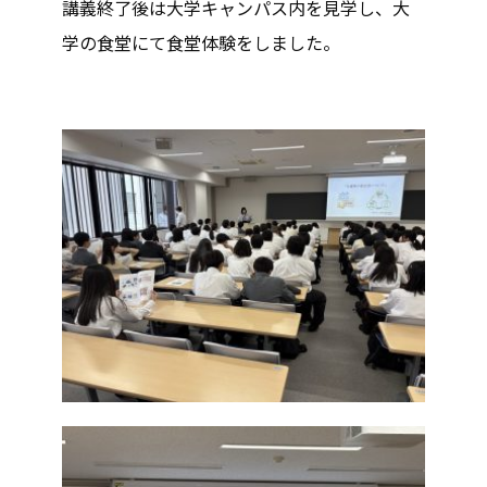
講義終了後は大学キャンパス内を見学し、大
学の食堂にて食堂体験をしました。