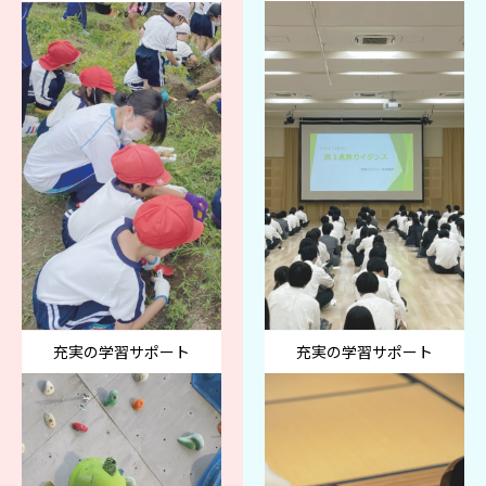
充実の学習サポート
充実の学習サポート