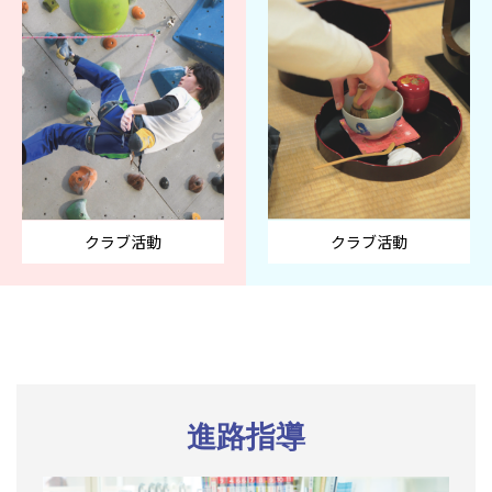
クラブ活動
クラブ活動
進路指導