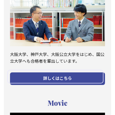
大阪大学、神戸大学、大阪公立大学をはじめ、国公
立大学へも合格者を輩出しています。
詳しくはこちら
Movie