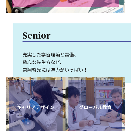
Senior
充実した学習環境と設備、
熱心な先生方など、
常翔啓光には魅力がいっぱい！
キャリアデザイン
グローバル教育