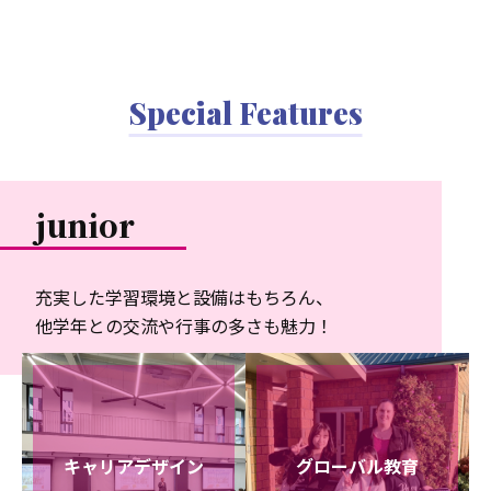
Special Features
junior
充実した学習環境と設備はもちろん、
他学年との交流や行事の多さも魅力！
キャリアデザイン
グローバル教育