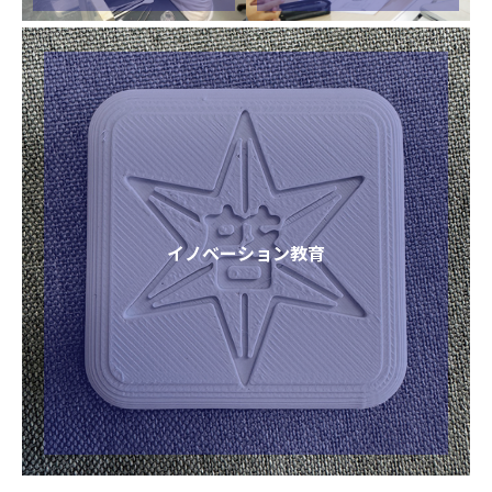
イノベーション教育