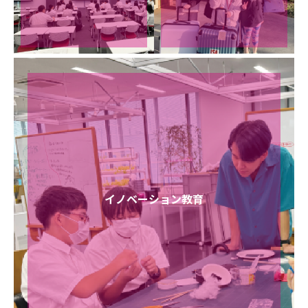
イノベーション教育