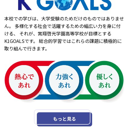
本校での学びは、大学受験のためだけのものではありませ
ん。 多様化する社会で活躍するための幅広い力を身に付
ける、 それが、常翔啓光学園高等学校が目標とする
K1GOALSです。 総合的学習ではこれらの課題に積極的に
取り組んで行きます。
もっと見る