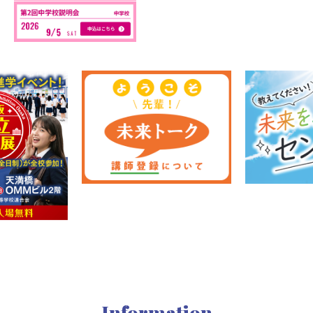
Information