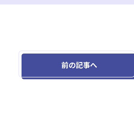
前の記事へ