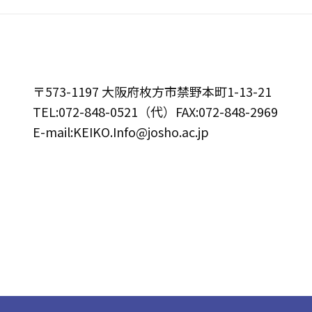
〒573-1197 大阪府枚方市禁野本町1-13-21
TEL:072-848-0521（代）FAX:072-848-2969
E-mail:KEIKO.Info@josho.ac.jp