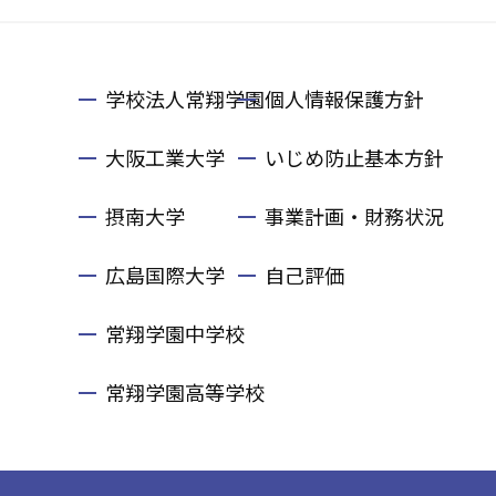
学校法人常翔学園
個人情報保護方針
大阪工業大学
いじめ防止基本方針
摂南大学
事業計画・財務状況
広島国際大学
自己評価
常翔学園中学校
常翔学園高等学校