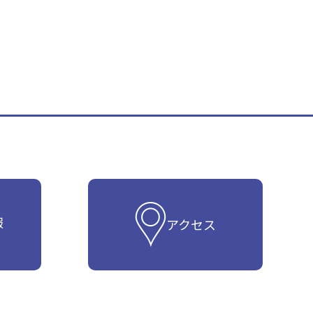
報
アクセス