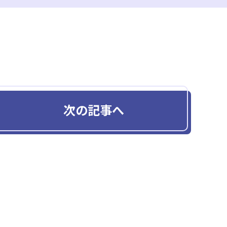
次の記事へ