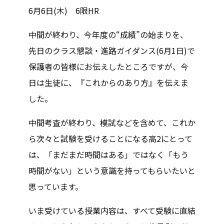
6月6日(木) 6限HR
中間が終わり、今年度の“成績”の始まりを、
先日のクラス懇談・進路ガイダンス(6月1日)で
保護者の皆様にお伝えしたところですが、今
日は生徒に、『これからのあり方』を伝えま
した。
中間考査が終わり、模試などを含めて、これか
ら次々と試験を受けることになる高2にとって
は、「まだまだ時間はある」ではなく「もう
時間がない」という意識を持ってもらいたいと
思っています。
いま受けている授業内容は、すべて受験に直結