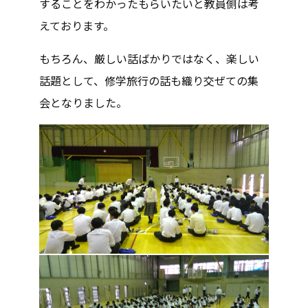
することをわかったもらいたいと教員側は考
えております。
もちろん、厳しい話ばかりではなく、楽しい
話題として、修学旅行の話も織り交ぜての集
会となりました。