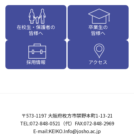
在校生・保護者の
卒業生の
皆様へ
皆様へ
採用情報
アクセス
〒573-1197 大阪府枚方市禁野本町1-13-21
TEL:072-848-0521（代）FAX:072-848-2969
E-mail:KEIKO.Info@josho.ac.jp