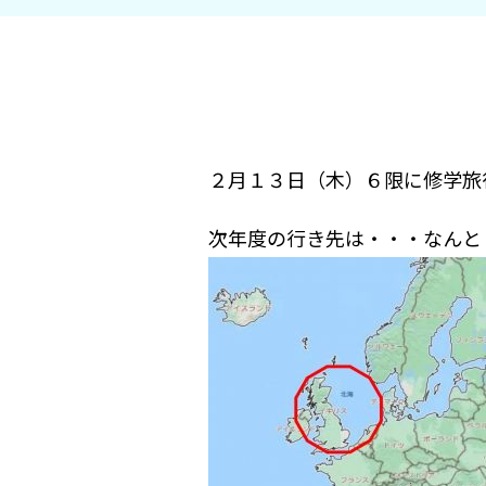
２月１３日（木）６限に修学旅
次年度の行き先は・・・なんと！？ 