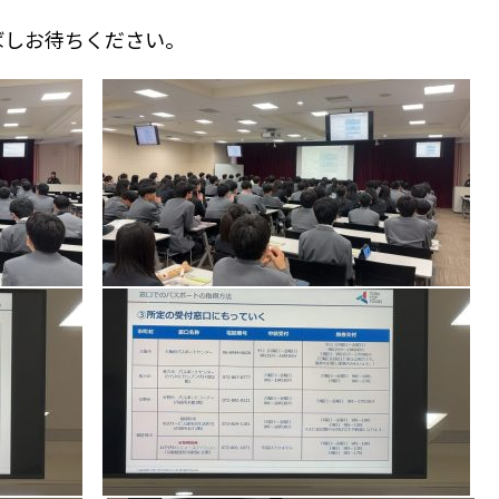
しばしお待ちください。