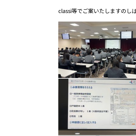
classi等でご案いたしますの