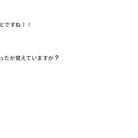
とですね！！
ったか覚えていますか