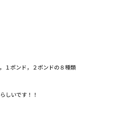
，１ポンド，２ポンドの８種類
らしいです！！