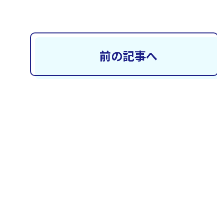
前の記事へ