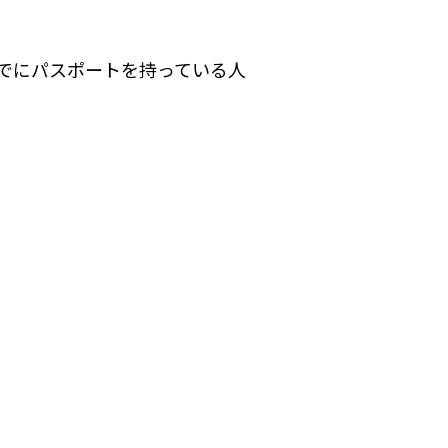
でにパスポートを持っている人