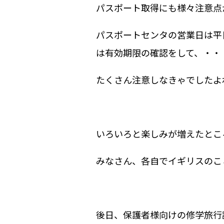
パスポート取得にも様々注意点
パスポートセンタの営業日は平
は有効期限の確認をして、・・
たくさん注意しなきゃでしたよ
いろいろと楽しみが増えたとこ
みなさん、各自でイギリスのこ
後日、保護者様向けの修学旅行