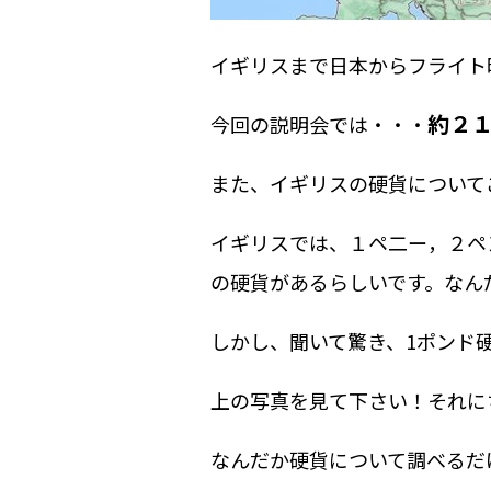
イギリスまで日本からフライト
約２
今回の説明会では・・・
また、イギリスの硬貨について
イギリスでは、１ペ二ー，２ペ
の硬貨があるらしいです。なん
しかし、聞いて驚き、1ポンド硬
上の写真を見て下さい！それに
なんだか硬貨について調べるだ