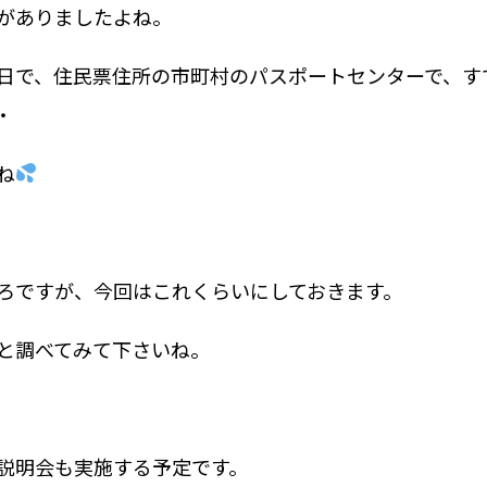
がありましたよね。
日で、住民票住所の市町村のパスポートセンターで、す
・
ね
ろですが、今回はこれくらいにしておきます。
と調べてみて下さいね。
説明会も実施する予定です。