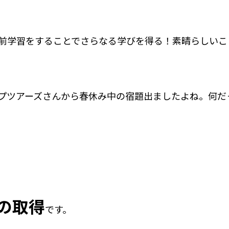
前学習をすることでさらなる学びを得る！素晴らしいこ
プツアーズさんから春休み中の宿題出ましたよね。何だ
の取得
です。