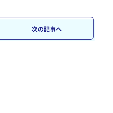
次の記事へ