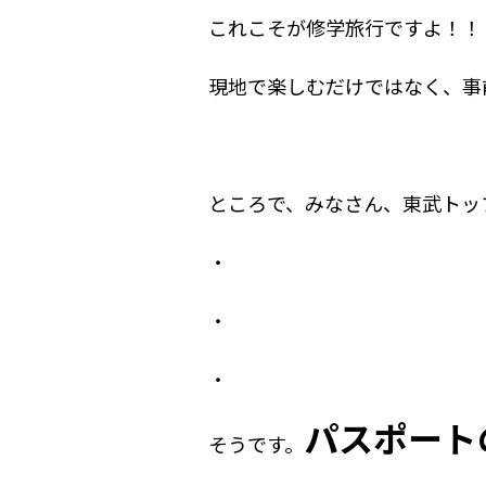
これこそが修学旅行ですよ！！
現地で楽しむだけではなく、事
ところで、みなさん、東武トッ
・
・
・
パスポート
そうです。