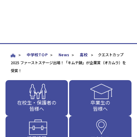
中学校TOP
News
高校
クエストカップ
2025 ファーストステージ出場！「キムチ鍋」が企業賞（オカムラ）を
受賞！
在校生・保護者の
卒業生の
皆様へ
皆様へ