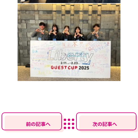
前の記事へ
次の記事へ