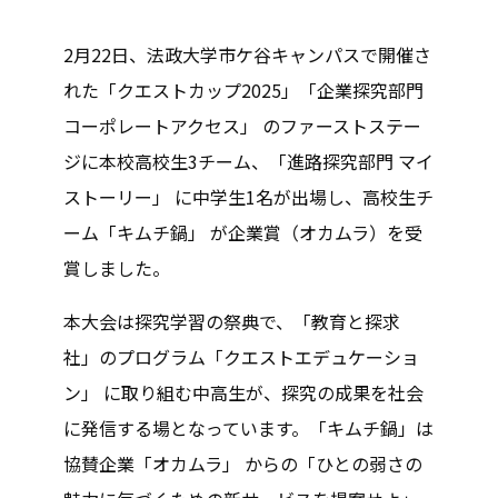
2月22日、法政大学市ケ谷キャンパスで開催さ
れた「クエストカップ2025」「企業探究部門
コーポレートアクセス」 のファーストステー
ジに本校高校生3チーム、「進路探究部門 マイ
ストーリー」 に中学生1名が出場し、高校生チ
ーム「キムチ鍋」 が企業賞（オカムラ）を受
賞しました。
本大会は探究学習の祭典で、「教育と探求
社」のプログラム「クエストエデュケーショ
ン」 に取り組む中高生が、探究の成果を社会
に発信する場となっています。「キムチ鍋」は
協賛企業「オカムラ」 からの「ひとの弱さの