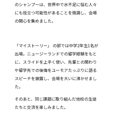
のシャンプーは、世界中で水不足に悩む人々
にも役立つ可能性があることを強調し、会場
の関心を集めました。
「マイストーリー」 の部では中学2年生1名が
出場。ニュージーランドでの留学経験をもと
に、スライドを上手く使い、先輩との関わり
や留学先での後悔をユーモアたっぷりに語る
スピーチを披露し、会場を大いに沸かせまし
た。
そのあと、同じ課題に取り組んだ他校の生徒
たちと交流を楽しみました。