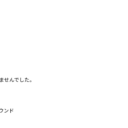
ませんでした。
ウンド