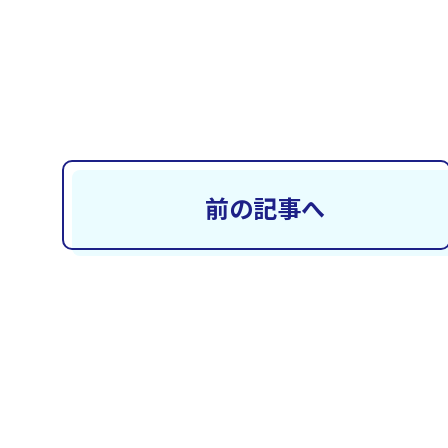
前の記事へ