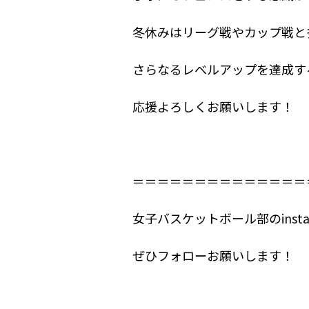
冬休みはリーグ戦やカップ戦と
さらなるレベルアップを達成す
応援よろしくお願いします！
＝＝＝＝＝＝＝＝＝＝＝＝＝＝
女子バスケットボール部のins
ぜひフォローお願いします！