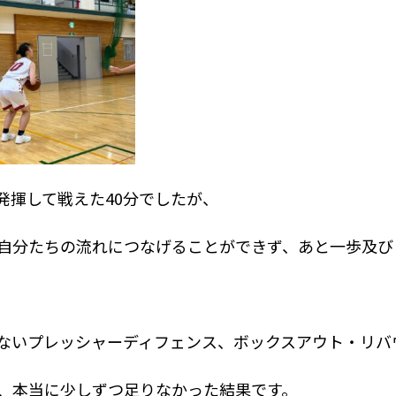
発揮して戦えた40分でしたが、
自分たちの流れにつなげることができず、あと一歩及び
ないプレッシャーディフェンス、ボックスアウト・リバ
、本当に少しずつ足りなかった結果です。