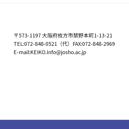
〒573-1197 大阪府枚方市禁野本町1-13-21
TEL:072-848-0521（代）FAX:072-848-2969
E-mail:KEIKO.Info@josho.ac.jp