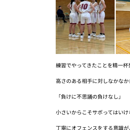
練習でやってきたことを精一杯
高さのある相手に対しなかなか
「負けに不思議の負けなし」
小さいからこそサボってはいけ
丁寧にオフェンスをする意識が