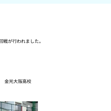
の2回戦が行われました。
0 金光大阪高校