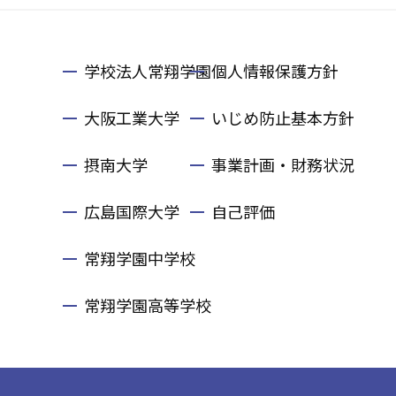
学校法人常翔学園
個人情報保護方針
大阪工業大学
いじめ防止基本方針
摂南大学
事業計画・財務状況
広島国際大学
自己評価
常翔学園中学校
常翔学園高等学校