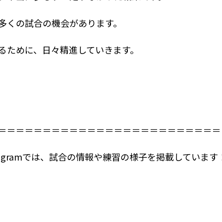
多くの試合の機会があります。
るために、日々精進していきます。
＝＝＝＝＝＝＝＝＝＝＝＝＝＝＝＝＝＝＝＝＝＝＝＝＝
tagramでは、試合の情報や練習の様子を掲載しています