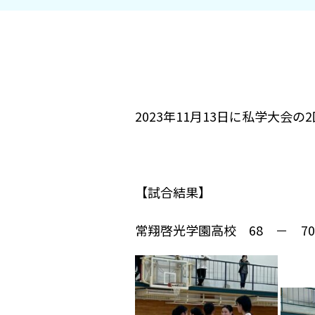
2023年11月13日に私学大会
【試合結果】
常翔啓光学園高校 68 － 7