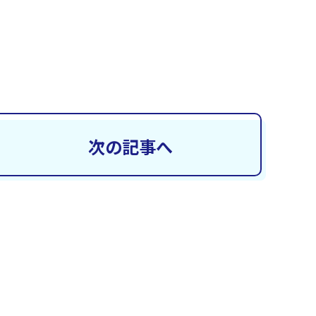
次の記事へ