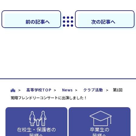
前の記事へ
次の記事へ
高等学校TOP
News
クラブ活動
第1回
常翔フレンドリーコンサートに出演しました！
在校生・保護者の
卒業生の
皆様へ
皆様へ