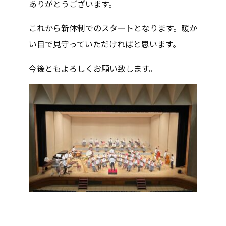
ありがとうございます。
これから新体制でのスタートとなります。暖か
い目で見守っていただければと思います。
今後ともよろしくお願い致します。