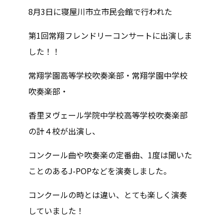
8月3日に寝屋川市立市民会館で行われた
第1回常翔フレンドリーコンサートに出演しま
した！！
常翔学園高等学校吹奏楽部・常翔学園中学校
吹奏楽部・
香里ヌヴェール学院中学校高等学校吹奏楽部
の計４校が出演し、
コンクール曲や吹奏楽の定番曲、1度は聞いた
ことのあるJ-POPなどを演奏しました。
コンクールの時とは違い、とても楽しく演奏
していました！