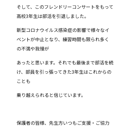
そして、このフレンドリーコンサートをもって
高校3年生は部活を引退しました。
新型コロナウイルス感染症の影響で様々なイ
ベントが中止となり、練習時間も限られ多く
の不満や我慢が
あったと思います。それでも最後まで部活を続
け、部員を引っ張ってきた3年生はこれからの
ことも
乗り越えられると信じています。
保護者の皆様、先生方いつもご支援・ご協力