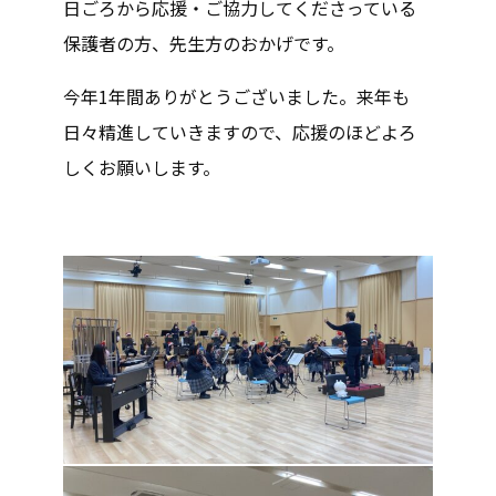
日ごろから応援・ご協力してくださっている
保護者の方、先生方のおかげです。
今年1年間ありがとうございました。来年も
日々精進していきますので、応援のほどよろ
しくお願いします。