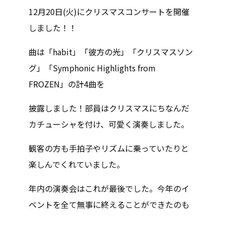
12月20日(火)にクリスマスコンサートを開催
しました！！
曲は「habit」「彼方の光」「クリスマスソン
グ」「Symphonic Highlights from
FROZEN」の計4曲を
披露しました！部員はクリスマスにちなんだ
カチューシャを付け、可愛く演奏しました。
観客の方も手拍子やリズムに乗っていたりと
楽しんでくれていました。
年内の演奏会はこれが最後でした。今年のイ
ベントを全て無事に終えることができたのも