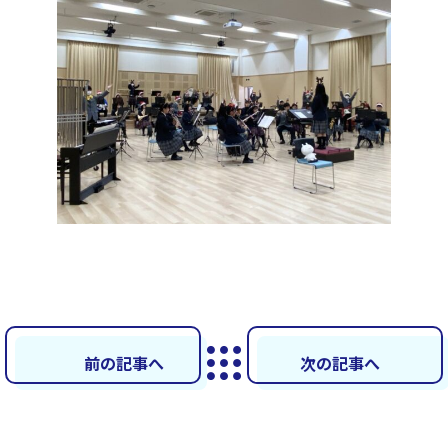
前の記事へ
次の記事へ