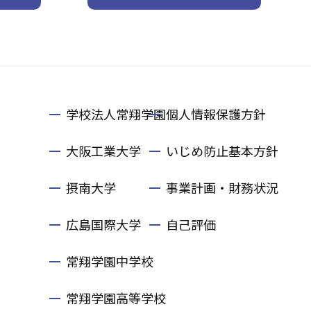
学校法人常翔学園
個人情報保護方針
大阪工業大学
いじめ防止基本方針
摂南大学
事業計画・財務状況
広島国際大学
自己評価
常翔学園中学校
常翔学園高等学校