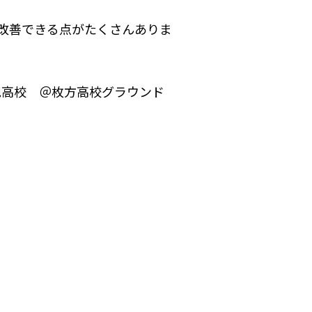
改善できる点がたくさんありま
vs旭高校 ＠枚方高校グラウンド