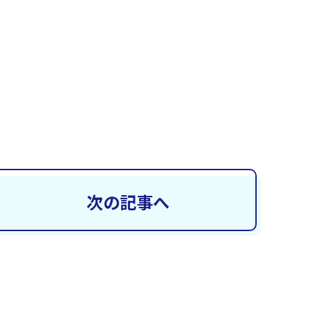
次の記事へ