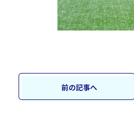
前の記事へ