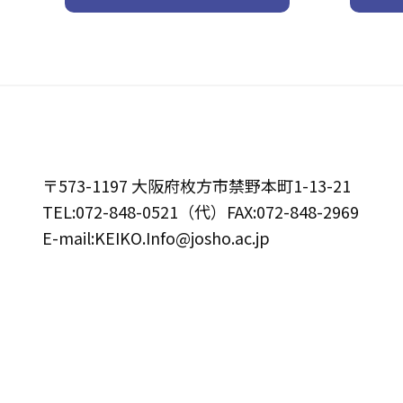
〒573-1197 大阪府枚方市禁野本町1-13-21
TEL:072-848-0521（代）FAX:072-848-2969
E-mail:KEIKO.Info@josho.ac.jp