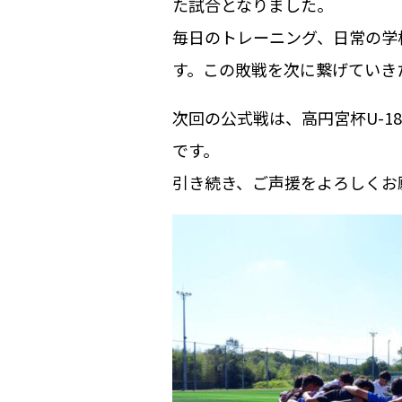
た試合となりました。
毎日のトレーニング、日常の学
す。この敗戦を次に繋げていき
次回の公式戦は、高円宮杯U-1
です。
引き続き、ご声援をよろしくお