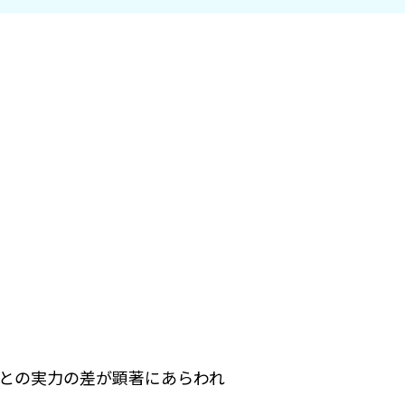
との実力の差が顕著にあらわれ