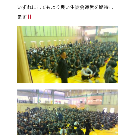
いずれにしてもより良い生徒会運営を期待し
ます