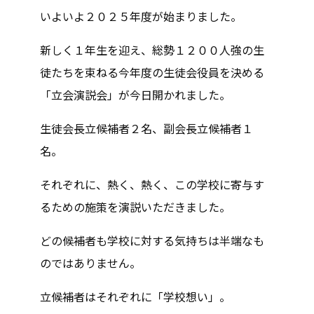
いよいよ２０２５年度が始まりました。
新しく１年生を迎え、総勢１２００人強の生
徒たちを束ねる今年度の生徒会役員を決める
「立会演説会」が今日開かれました。
生徒会長立候補者２名、副会長立候補者１
名。
それぞれに、熱く、熱く、この学校に寄与す
るための施策を演説いただきました。
どの候補者も学校に対する気持ちは半端なも
のではありません。
立候補者はそれぞれに「学校想い」。