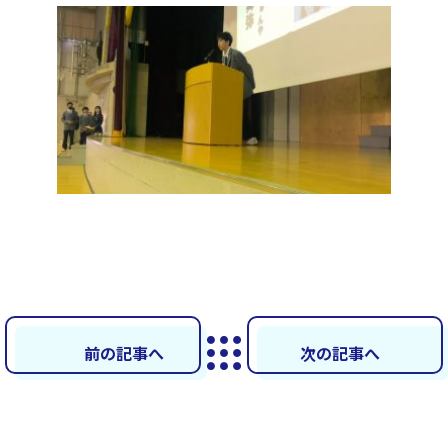
前の記事へ
次の記事へ