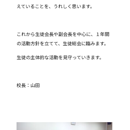
えていることを、うれしく思います。
これから生徒会長や副会長を中心に、１年間
の活動方針を立てて、生徒総会に臨みます。
生徒の主体的な活動を見守っていきます。
校長：山田