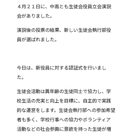
４月２１日に、中高とも生徒会役員立会演説
会がありました。
演説後の投票の結果、新しい生徒会執行部役
員が選ばれました。
今日は、新役員に対する認証式を行いまし
た。
生徒会活動は異年齢の生徒同士で協力し、学
校生活の充実と向上を目標に、自主的で実践
的な運営をします。生徒会執行部への参加希望
者も多く、学校行事への協力やボランティア
活動などの社会参画に意欲を持った生徒が増