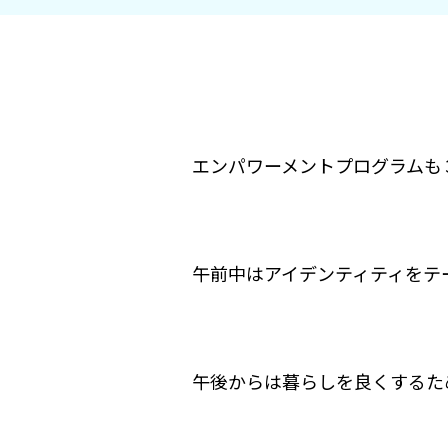
エンパワーメントプログラムも
午前中はアイデンティティをテ
午後からは暮らしを良くするた