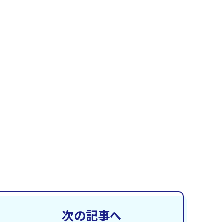
次の記事へ