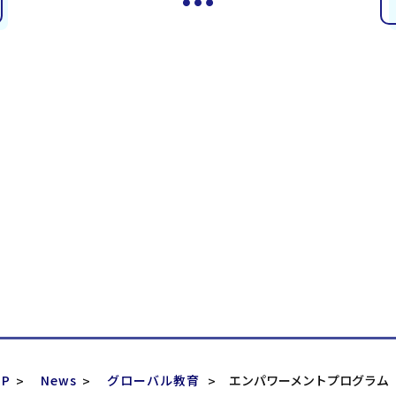
P
News
グローバル教育
エンパワーメントプログラム