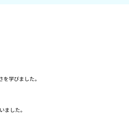
さを学びました。
いました。