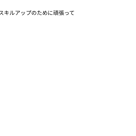
スキルアップのために頑張って