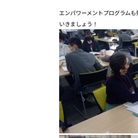
エンパワーメントプログラムも
いきましょう！