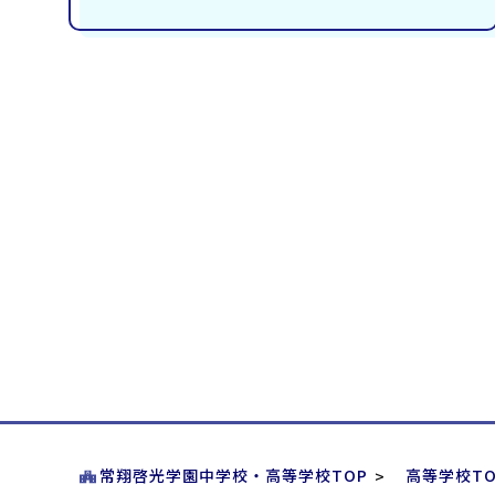
常翔啓光学園中学校・高等学校TOP
高等学校TO