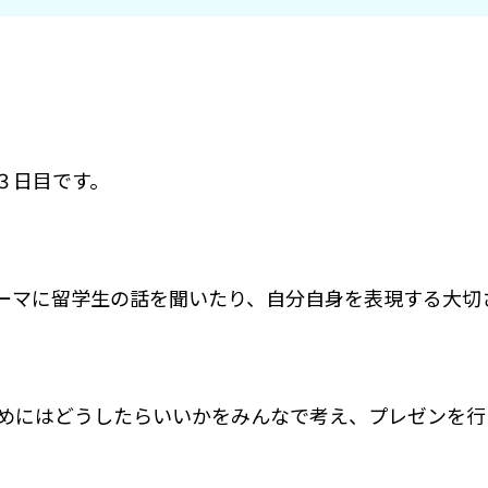
３日目です。
ーマに留学生の話を聞いたり、自分自身を表現する大切
めにはどうしたらいいかをみんなで考え、プレゼンを行