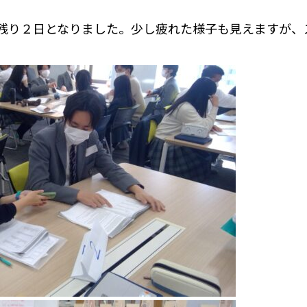
残り２日となりました。少し疲れた様子も見えますが、