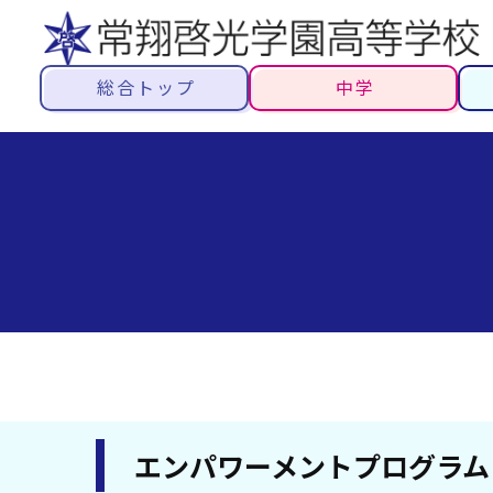
総合トップ
中学
エンパワーメントプログラム