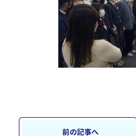
前の記事へ