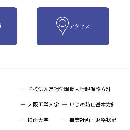
報
アクセス
学校法人常翔学園
個人情報保護方針
大阪工業大学
いじめ防止基本方針
摂南大学
事業計画・財務状況