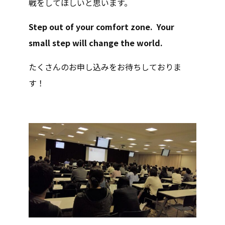
戦をしてほしいと思います。
Step out of your comfort zone. Your
small step will change the world.
たくさんのお申し込みをお待ちしておりま
す！