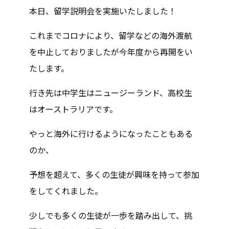
本日、留学説明会を実施いたしました！
これまでコロナにより、留学などの海外渡航
を中止しておりましたが今年度から再開をい
たします。
行き先は中学生はニュージーランド、高校生
はオーストラリアです。
やっと海外に行けるようになったこともある
のか、
予想を超えて、多くの生徒が興味を持って参加
をしてくれました。
少しでも多くの生徒が一歩を踏み出して、挑