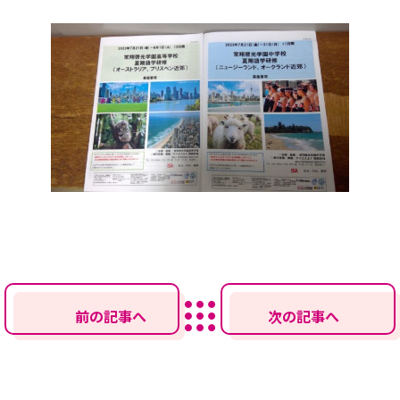
前の記事へ
次の記事へ