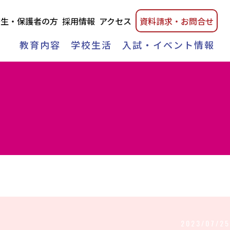
校生・保護者の方
採用情報
アクセス
資料請
求・
お問合せ
教育内容
学校生活
入試・イベント情報
2023/07/25