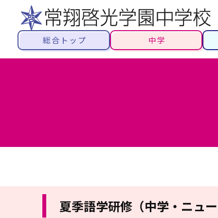
総合トップ
中学
夏季語学研修（中学・ニュー