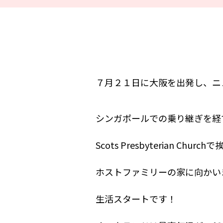
７月２１日に大阪を出発し、ニ
シンガポールでの乗り継ぎを経
Scots Presbyterian 
ホストファミリーの家に向かい
生活スタートです！