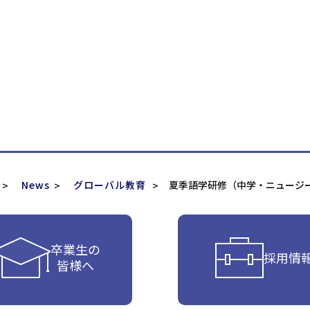
News
グローバル教育
夏季語学研修（中学・ニュージ
卒業生の
採用情
皆様へ