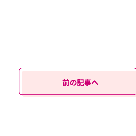
前の記事へ