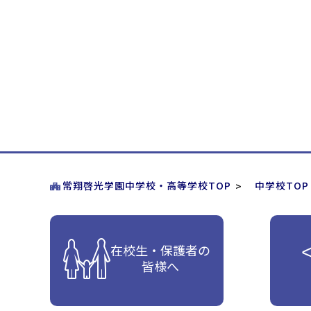
常翔啓光学園中学校・高等学校TOP
中学校TOP
在校生・保護者の
皆様へ