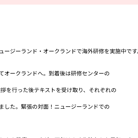
ュージーランド・オークランドで海外研修を実施中です
てオークランドへ。到着後は研修センターの
Churchで挨拶を行った後テキストを受け取り、それぞれの
ました。緊張の対面！ニュージーランドでの