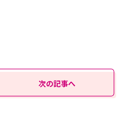
次の記事へ