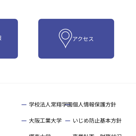
報
アクセス
学校法人常翔学園
個人情報保護方針
大阪工業大学
いじめ防止基本方針