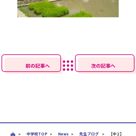
前の記事へ
次の記事へ
中学校TOP
News
先生ブログ
【中２】