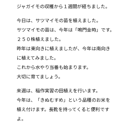
ジャガイモの収穫から１週間が経ちました。
今日は、サツマイモの苗を植えました。
サツマイモの苗は、今年は「鳴門金時」です。
２５０株植えました。
昨年は東向きに植えましたが、今年は南向き
に植えてみました。
これから水やり当番も始まります。
大切に育てましょう。
来週は、稲作実習の田植えを行います。
今年は、「きぬむすめ」という品種のお米を
植え付けます。長靴を持ってくると便利です
よ。