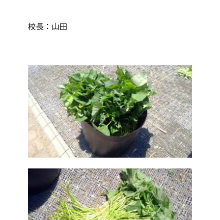
校長：山田