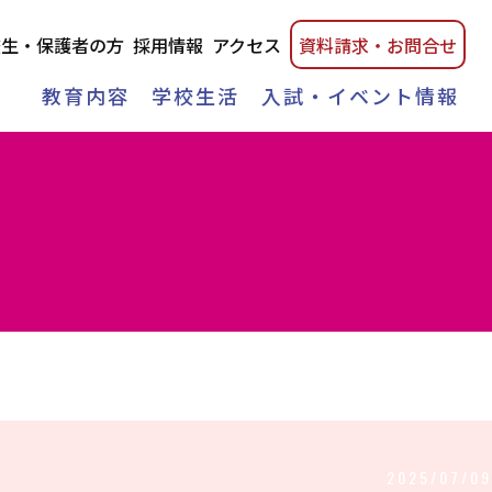
校生・保護者の方
採用情報
アクセス
資料請
求・
お問合せ
教育内容
学校生活
入試・イベント情報
2025/07/09