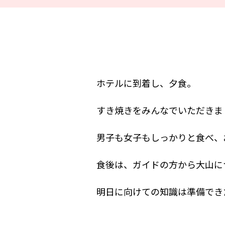
ホテルに到着し、夕食。
すき焼きをみんなでいただきま
男子も女子もしっかりと食べ、
食後は、ガイドの方から大山に
明日に向けての知識は準備でき