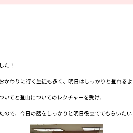
した！
おかわりに行く生徒も多く、明日はしっかりと登れるよ
ついてと登山についてのレクチャーを受け、
たので、今日の話をしっかりと明日役立ててもらいたい