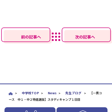
前の記事へ
次の記事へ
中学校TOP
News
先生ブログ
【一貫コ
ース 中１・中２特進選抜】スタディキャンプ１日目