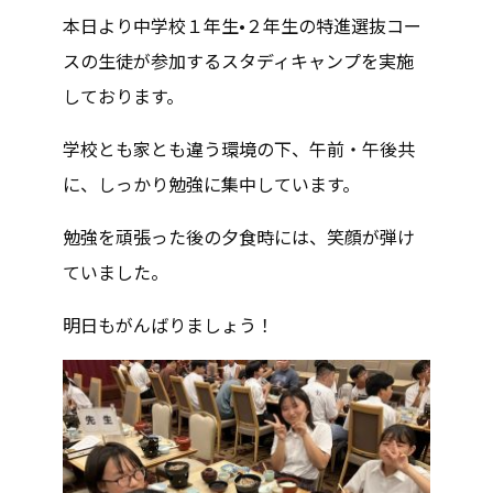
本日より中学校１年生•２年生の特進選抜コー
スの生徒が参加するスタディキャンプを実施
しております。
学校とも家とも違う環境の下、午前・午後共
に、しっかり勉強に集中しています。
勉強を頑張った後の夕食時には、笑顔が弾け
ていました。
明日もがんばりましょう！