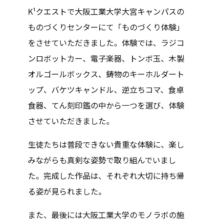
K¹クエストで大阪工業大学大宮キャンパスの
ものづくりセンターにて「ものづくり体験」
をさせていただきました。体験では、ラジコ
ンロボットカー、電子楽器、トンボ玉、木製
オルゴールボックス、鋳物のキーホルダート
ップ、バケツキャンドル、逆立ちコマ、食卓
食器、てん刻印鑑の中から一つを選び、体験
させていただきました。
生徒たちは普段できない貴重な体験に、楽し
みながらも真剣な姿勢で取り組んでいまし
た。完成した作品は、それぞれ大切に持ち帰
る姿が見られました。
また、最後には大阪工業大学のモノラボの施