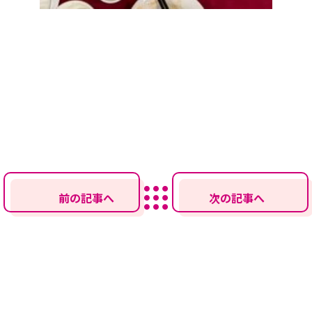
前の記事へ
次の記事へ