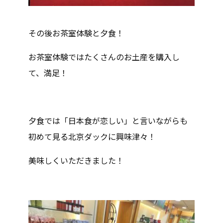
その後お茶室体験と夕食！
お茶室体験ではたくさんのお土産を購入し
て、満足！
夕食では「日本食が恋しい」と言いながらも
初めて見る北京ダックに興味津々！
美味しくいただきました！