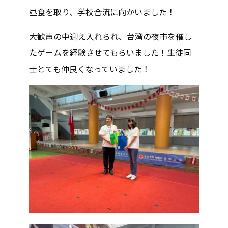
昼食を取り、学校合流に向かいました！
大歓声の中迎え入れられ、台湾の夜市を催し
たゲームを経験させてもらいました！生徒同
士とても仲良くなっていました！