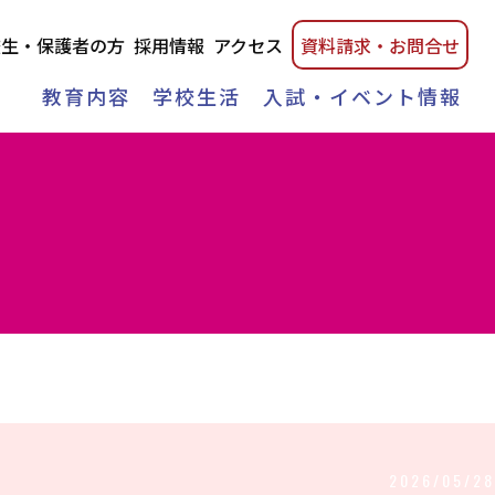
校生・保護者の方
採用情報
アクセス
資料請
求・
お問合せ
教育内容
学校生活
入試・イベント情報
2026/05/28