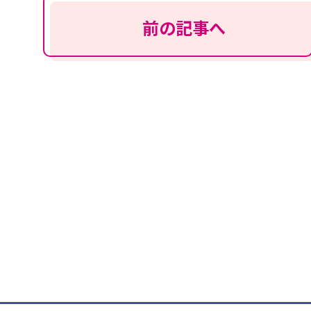
前の記事へ