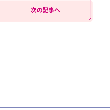
次の記事へ