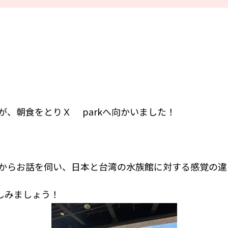
が、朝食をとりＸ parkへ向かいました！
からお話を伺い、日本と台湾の水族館に対する感覚の違
しみましょう！