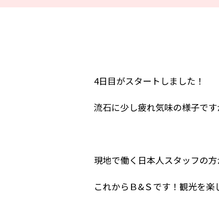
4日目がスタートしました！
流石に少し疲れ気味の様子です
現地で働く日本人スタッフの方
これからＢ&Ｓです！観光を楽