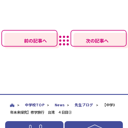
前の記事へ
次の記事へ
中学校TOP
News
先生ブログ
【中学3
年未来探究】修学旅行 台湾 ４日目②