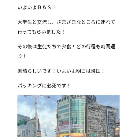
いよいよＢ＆Ｓ！
大学生と交流し、さまざまなところに連れて
行ってもらいました！
その後は生徒たちで夕食！どの行程も時間通
り！
素晴らしいです！いよいよ明日は帰国！
パッキングに必死です！