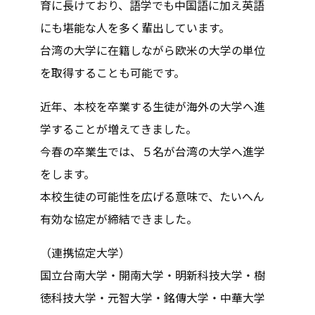
育に長けており、語学でも中国語に加え英語
にも堪能な人を多く輩出しています。
台湾の大学に在籍しながら欧米の大学の単位
を取得することも可能です。
近年、本校を卒業する生徒が海外の大学へ進
学することが増えてきました。
今春の卒業生では、５名が台湾の大学へ進学
をします。
本校生徒の可能性を広げる意味で、たいへん
有効な協定が締結できました。
（連携協定大学）
国立台南大学・開南大学・明新科技大学・樹
徳科技大学・元智大学・銘傳大学・中華大学