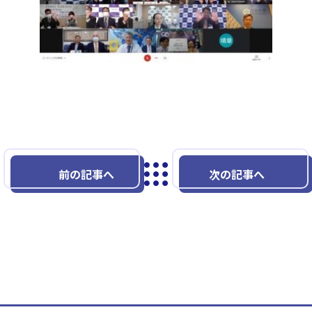
前の記事へ
次の記事へ