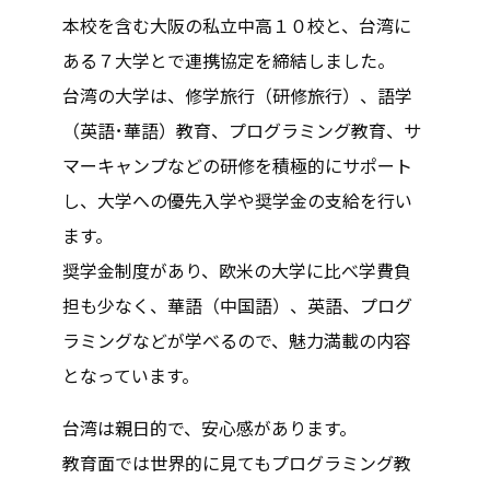
本校を含む大阪の私立中高１０校と、台湾に
ある７大学とで連携協定を締結しました。
台湾の大学は、修学旅行（研修旅行）、語学
（英語･華語）教育、プログラミング教育、サ
マーキャンプなどの研修を積極的にサポート
し、大学への優先入学や奨学金の支給を行い
ます。
奨学金制度があり、欧米の大学に比べ学費負
担も少なく、華語（中国語）、英語、プログ
ラミングなどが学べるので、魅力満載の内容
となっています。
台湾は親日的で、安心感があります。
教育面では世界的に見てもプログラミング教