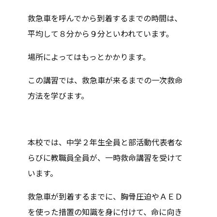
救急車を呼んでから到着するまでの時間は、
平均して８分から９分といわれています。
場所によってはもっとかかります。
この講習では、救急車が来るまでの一次救命
方法を学びます。
本校では、中学２年生全員と部活動代表者な
らびに教職員全員が、一時救命講習を受けて
います。
救急車が到着するまでに、胸骨圧迫やＡＥＤ
を使った措置の知識を身に付けて、命に向き