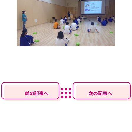
前の記事へ
次の記事へ