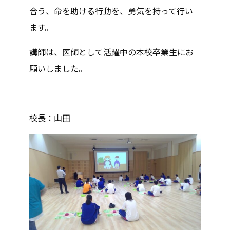
合う、命を助ける行動を、勇気を持って行い
ます。
講師は、医師として活躍中の本校卒業生にお
願いしました。
校長：山田