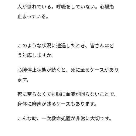
人が倒れている。呼吸をしていない。心臓も
止まっている。
このような状況に遭遇したとき、皆さんはど
う対応しますか。
心肺停止状態が続くと、死に至るケースがあり
ます。
死に至らなくても脳に血液が回らないことで、
身体に麻痺が残るケースもあります。
こんな時、一次救命処置が非常に大切です。