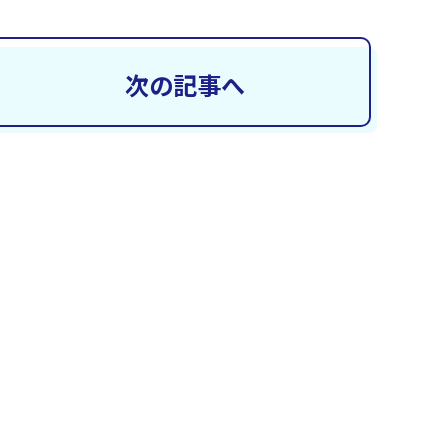
次の記事へ