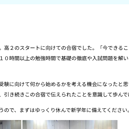
。高２のスタートに向けての合宿でした。「今できるこ
１０時間以上の勉強時間で基礎の徹底や入試問題を解い
受験に向けて何から始めるかを考える機会になったと思
、引き続きこの合宿で伝えられたことを意識して歩んで
うので、まずはゆっくり休んで新学年に備えてください