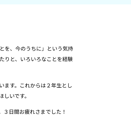
とを、今のうちに」という気持
たりと、いろいろなことを経験
います。これからは２年生とし
ほしいです。
。３日間お疲れさまでした！