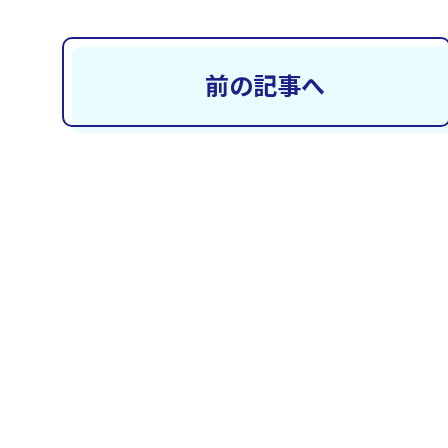
前の記事へ