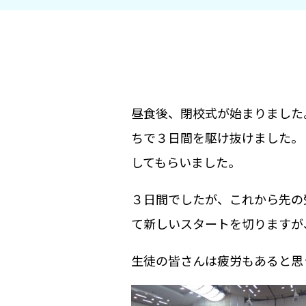
昼食後、閉校式が始まりました
ちで３日間を駆け抜けました。
してもらいました。
３日間でしたが、これから先の
て新しいスタートを切りますが
生徒の皆さんは疲労もあると思