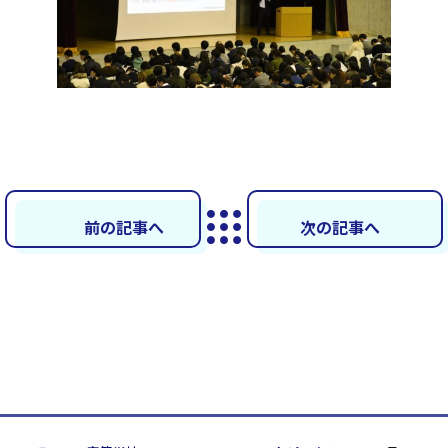
前の記事へ
次の記事へ