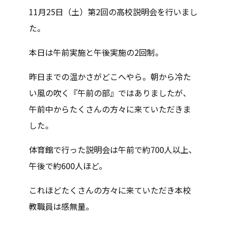
11月25日（土）第2回の高校説明会を行いまし
た。
本日は午前実施と午後実施の2回制。
昨日までの温かさがどこへやら。朝から冷た
い風の吹く『午前の部』ではありましたが、
午前中からたくさんの方々に来ていただきま
した。
体育館で行った説明会は午前で約700人以上、
午後で約600人ほど。
これほどたくさんの方々に来ていただき本校
教職員は感無量。