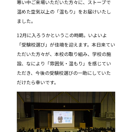
寒い中ご来場いただいた方々に、ストーブで
温めた空気以上の「温もり」をお届けいたし
ました。
12月に入ろうかというこの時期。いよいよ
「受験校選び」が佳境を迎えます。本日来てい
ただいた方々が、本校の取り組み、学校の施
設、なにより「雰囲気・温もり」を感じてい
ただき、今後の受験校選びの一助にしていた
だけたら幸いです。