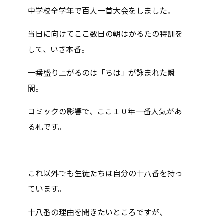
中学校全学年で百人一首大会をしました。
当日に向けてここ数日の朝はかるたの特訓を
して、いざ本番。
一番盛り上がるのは「ちは」が詠まれた瞬
間。
コミックの影響で、ここ１０年一番人気があ
る札です。
これ以外でも生徒たちは自分の十八番を持っ
ています。
十八番の理由を聞きたいところですが、