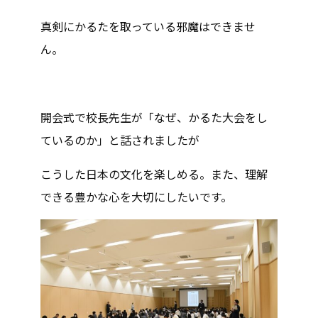
真剣にかるたを取っている邪魔はできませ
ん。
開会式で校長先生が「なぜ、かるた大会をし
ているのか」と話されましたが
こうした日本の文化を楽しめる。また、理解
できる豊かな心を大切にしたいです。