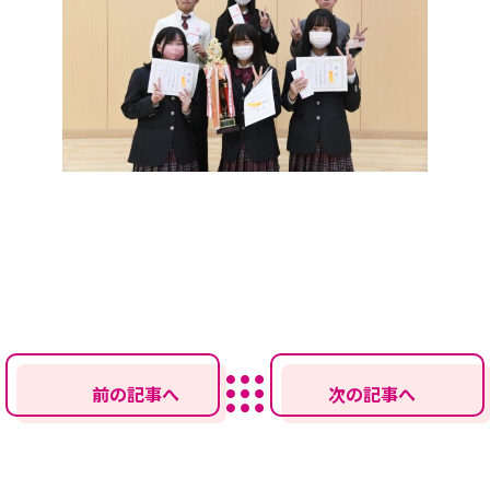
前の記事へ
次の記事へ