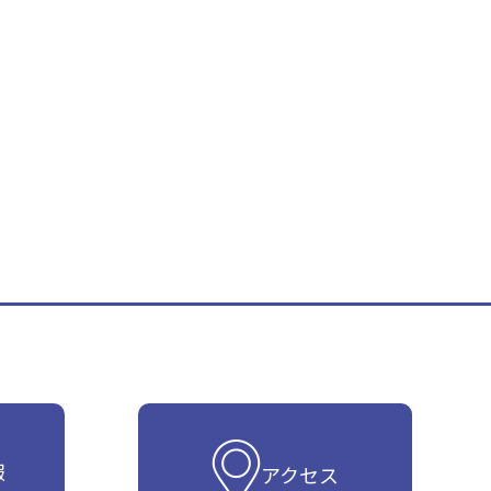
報
アクセス