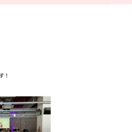
#トピックス
す！