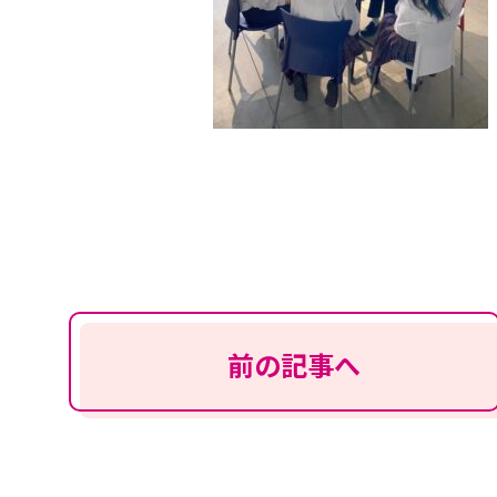
前の記事へ