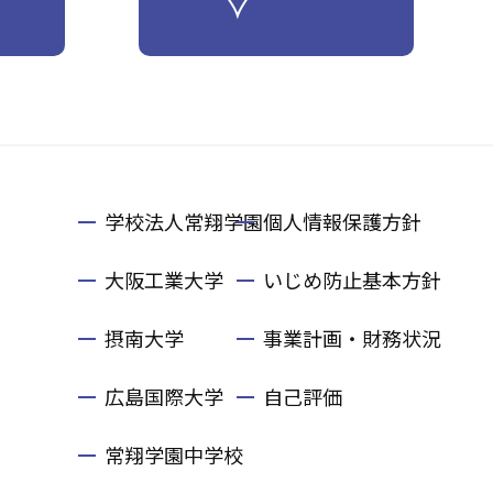
学校法人常翔学園
個人情報保護方針
大阪工業大学
いじめ防止基本方針
摂南大学
事業計画・財務状況
広島国際大学
自己評価
常翔学園中学校