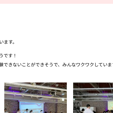
ています。
うです！
験できないことができそうで、みんなワクワクしていま