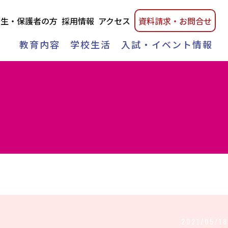
校生・保護者の方
採用情報
アクセス
資料請
求・
お問合せ
教育内容
学校生活
入試・イベント情報
2021/05/18