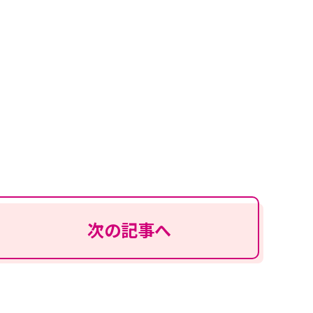
次の記事へ