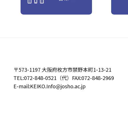
〒573-1197 大阪府枚方市禁野本町1-13-21
TEL:072-848-0521（代）FAX:072-848-2969
E-mail:KEIKO.Info@josho.ac.jp