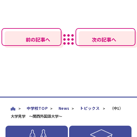
前の記事へ
次の記事へ
中学校TOP
News
トピックス
（中1）
大学見学 ～関西外国語大学～