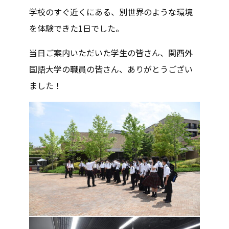
学校のすぐ近くにある、別世界のような環境
を体験できた1日でした。
当日ご案内いただいた学生の皆さん、関西外
国語大学の職員の皆さん、ありがとうござい
ました！