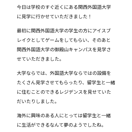
今日は学校のすぐ近くにある関西外国語大学
に見学に行かせていただきました！
最初に関西外国語大学の学生の方にアイスブ
レイクとしてゲームをしてもらい、そのあと
関西外国語大学の御殿山キャンパスを見学さ
せていただきました。
大学ならでは、外国語大学ならではの設備を
たくさん見学させてもらったり、留学生と一緒
に住むことのできるレジデンスを見せていた
だいたりしました。
海外に興味のある人にとっては留学生と一緒
に生活ができるなんて夢のようでしたね。