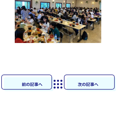
前の記事へ
次の記事へ