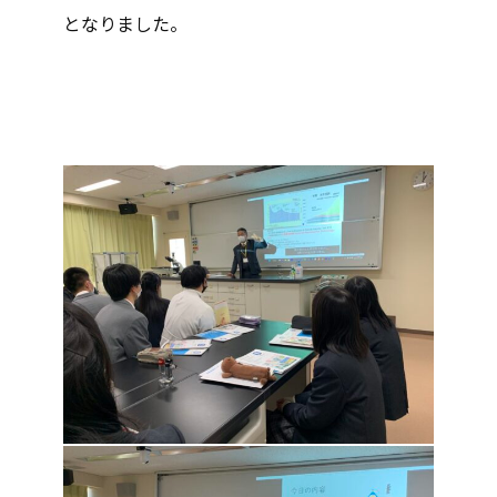
となりました。