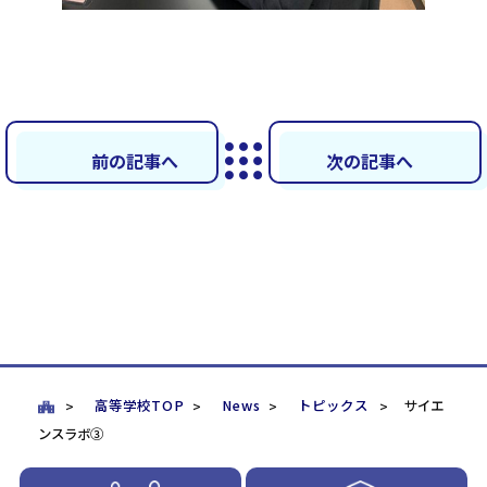
前の記事へ
次の記事へ
高等学校TOP
News
トピックス
サイエ
ンスラボ③