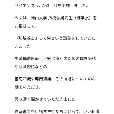
サイエンスラボ第3回目を実施しました。
今回は、岡山大学 舟橋弘晃先生（副学長）を
お招きして、
『胚培養士』って何という講義をしていただ
きました。
生殖補助医療（不妊治療）のための体外受精
や顕微授精などの
基礎知識や専門知識、その技術についてのお
話をいただき、
興味深く聞かせていただきました。
理系進学を目指す生徒たちにとって、いい刺激