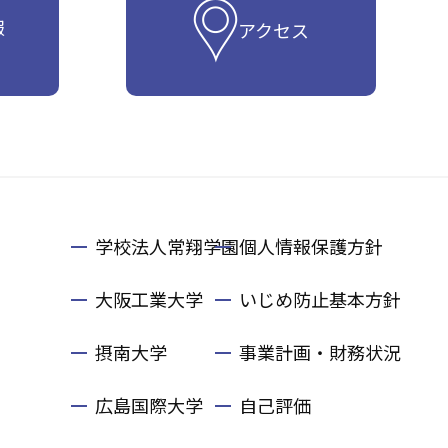
報
アクセス
学校法人常翔学園
個人情報保護方針
大阪工業大学
いじめ防止基本方針
摂南大学
事業計画・財務状況
広島国際大学
自己評価