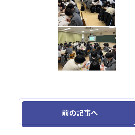
前の記事へ