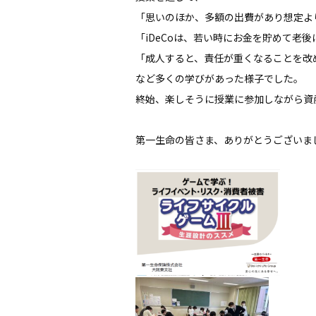
「思いのほか、多額の出費があり想定よ
「iDeCoは、若い時にお金を貯めて老
「成人すると、責任が重くなることを改
など多くの学びがあった様子でした。
終始、楽しそうに授業に参加しながら資
第一生命の皆さま、ありがとうございま