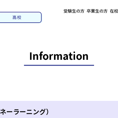
受験生の方
卒業生の方
在
高校
Information
ネーラーニング）