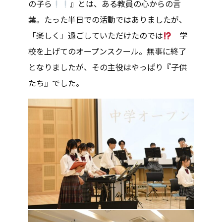
の子ら
』とは、ある教員の心からの言
葉。たった半日での活動ではありましたが、
「楽しく」過ごしていただけたのでは
学
校を上げてのオープンスクール。無事に終了
となりましたが、その主役はやっぱり『子供
たち』でした。