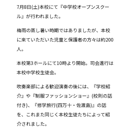
7月8日(土)本校にて『中学校オープンスクー
ル』が行われました。
梅雨の蒸し暑い時期ではありましたが、本校
に来ていただいた児童と保護者の方々は約200
人。
本校第3ホールにて10時より開始。司会進行は
本校中学校生徒会。
吹奏楽部による歓迎演奏の後には、『学校紹
介』や『制服ファッションショー』(校則の話
付き)、『修学旅行(四万十・佐渡島)』の話
を、これまた同じく本校生徒たちによって紹
介されました。