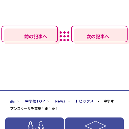
前の記事へ
次の記事へ
中学校TOP
News
トピックス
中学オー
プンスクールを実施しました！