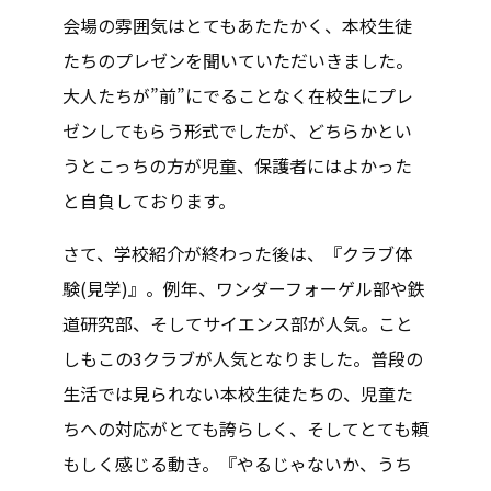
会場の雰囲気はとてもあたたかく、本校生徒
たちのプレゼンを聞いていただいきました。
大人たちが”前”にでることなく在校生にプレ
ゼンしてもらう形式でしたが、どちらかとい
うとこっちの方が児童、保護者にはよかった
と自負しております。
さて、学校紹介が終わった後は、『クラブ体
験(見学)』。例年、ワンダーフォーゲル部や鉄
道研究部、そしてサイエンス部が人気。こと
しもこの3クラブが人気となりました。普段の
生活では見られない本校生徒たちの、児童た
ちへの対応がとても誇らしく、そしてとても頼
もしく感じる動き。『やるじゃないか、うち