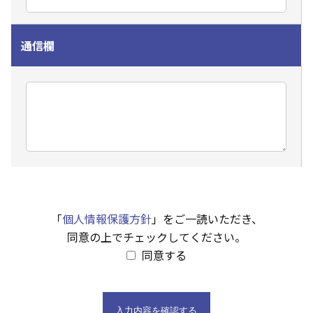
通信欄
「
個人情報保護方針
」をご一読いただき、
同意の上でチェックしてください。
同意する