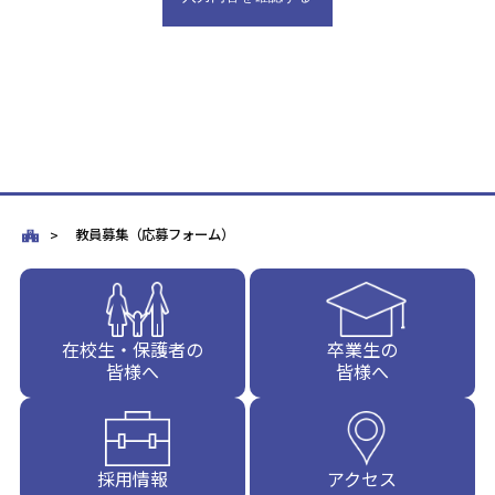
教員募集（応募フォーム）
在校生・保護者の
卒業生の
皆様へ
皆様へ
採用情報
アクセス