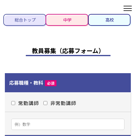
総合トップ
中学
高校
教員募集（応募フォーム）
応募職種・
教科
必須
常勤講師
非常勤講師