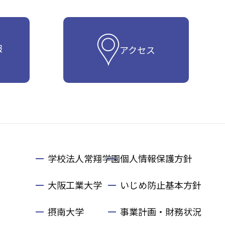
報
アクセス
学校法人常翔学園
個人情報保護方針
大阪工業大学
いじめ防止基本方針
摂南大学
事業計画・財務状況