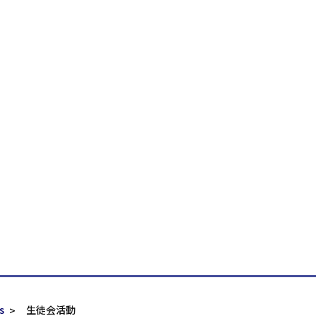
s
生徒会活動