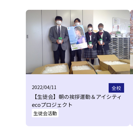
2022/04/11
全校
【生徒会】朝の挨拶運動＆アイシティ
ecoプロジェクト
生徒会活動