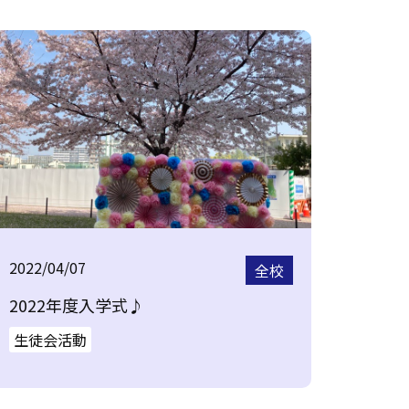
2022/04/07
全校
2022年度入学式♪
生徒会活動