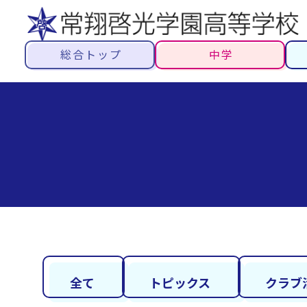
総合トップ
中学
全て
トピックス
クラブ