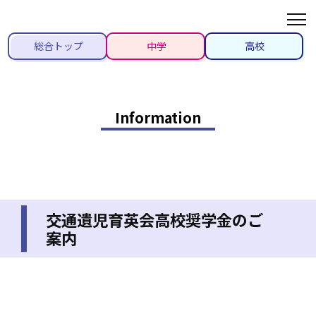
総合トップ
中学
高校
Information
交通遺児育英会高校奨学金のご
案内
2021/04/21