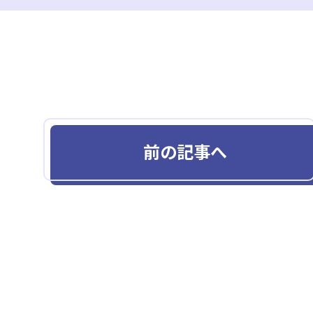
前の記事へ