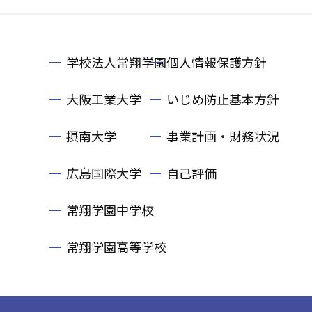
学校法人常翔学園
個人情報保護方針
大阪工業大学
いじめ防止基本方針
摂南大学
事業計画・財務状況
広島国際大学
自己評価
常翔学園中学校
常翔学園高等学校