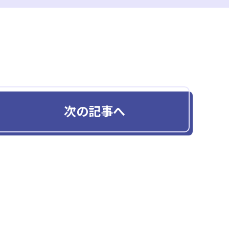
次の記事へ