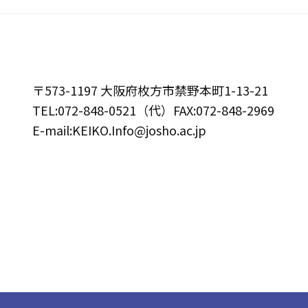
〒573-1197 大阪府枚方市禁野本町1-13-21
TEL:072-848-0521（代）FAX:072-848-2969
E-mail:KEIKO.Info@josho.ac.jp