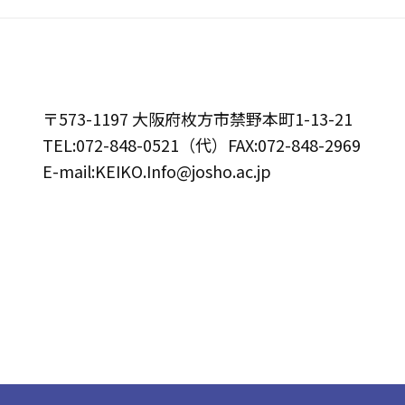
〒573-1197 大阪府枚方市禁野本町1-13-21
TEL:072-848-0521（代）FAX:072-848-2969
E-mail:KEIKO.Info@josho.ac.jp