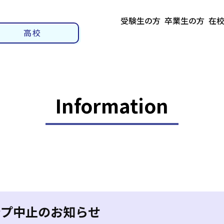
受験生の方
卒業生の方
在
高校
Information
ンプ中止のお知らせ