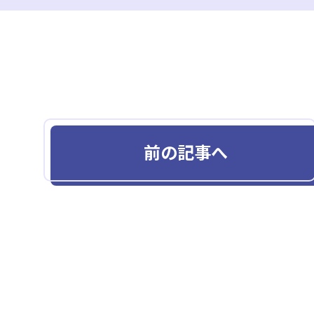
前の記事へ