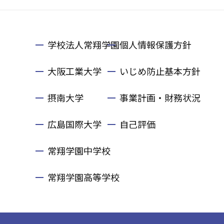
学校法人常翔学園
個人情報保護方針
大阪工業大学
いじめ防止基本方針
摂南大学
事業計画・財務状況
広島国際大学
自己評価
常翔学園中学校
常翔学園高等学校