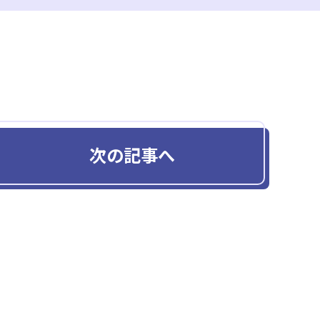
次の記事へ