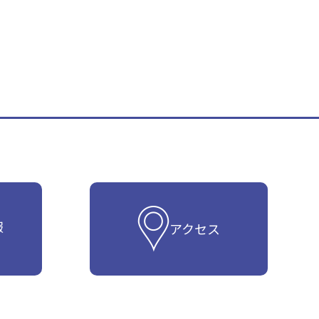
報
アクセス