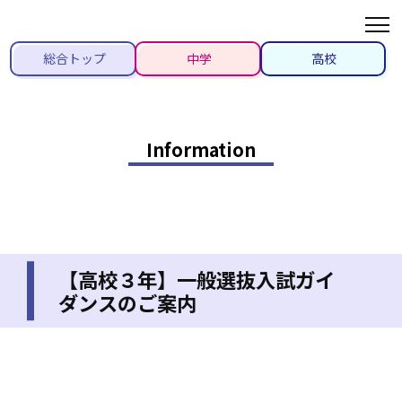
総合トップ
中学
高校
Information
【高校３年】一般選抜入試ガイ
ダンスのご案内
2021/10/26