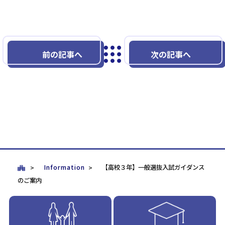
前の記事へ
次の記事へ
Information
【高校３年】一般選抜入試ガイダンス
のご案内