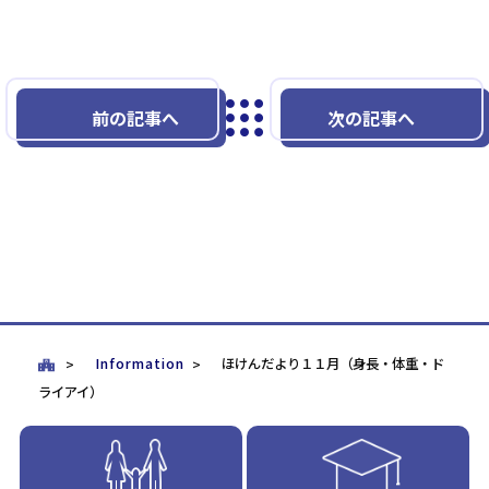
前の記事へ
次の記事へ
Information
ほけんだより１１月（身長・体重・ド
ライアイ）