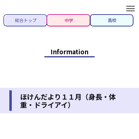
総合トップ
中学
高校
Information
ほけんだより１１月（身長・体
重・ドライアイ）
2021/11/06